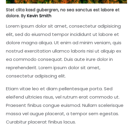
Stet clita kasd gubergren, no sea sanctus est labore et
dolore. By
Kevin Smith
Lorem ipsum dolor sit amet, consectetur adipisicing
elit, sed do eiusmod tempor incididunt ut labore et
dolore magna aliqua. Ut enim ad minim veniam, quis
nostrud exercitation ullamco laboris nisi ut aliquip ex
ea commodo consequat. Duis aute irure dolor in
reprehenderit. Lorem ipsum dolor sit amet,
consectetur adipiscing elit.
Etiam vitae leo et diam pellentesque porta. Sed
eleifend ultricies risus, vel rutrum erat commodo ut.
Praesent finibus congue euismod. Nullam scelerisque
massa vel augue placerat, a tempor sem egestas.
Curabitur placerat finibus lacus.