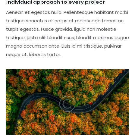
Individual approach to every project
Aenean et egestas nulla. Pellentesque habitant morbi
tristique senectus et netus et malesuada fames ac
turpis egestas. Fusce gravida, ligula non molestie
tristique, justo elit blandit risus, blandit maximus augue
magna accumsan ante. Duis id mi tristique, pulvinar
neque at, lobortis tortor.