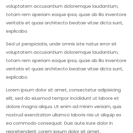
voluptatem accusantium doloremque laudantium,
totam rem aperiam eaque ipsa, quae ab illo inventore
veritatis et quasi architecto beatae vitae dicta sunt,
explicabo.
Sed ut perspiciatis, unde omnis iste natus error sit
voluptatem accusantium doloremque laudantium,
totam rem aperiam eaque ipsa, quae ab illo inventore
veritatis et quasi architecto beatae vitae dicta sunt,
explicabo.
Lorem ipsum dolor sit amet, consectetur adipisicing
elit, sed do eiusmod tempor incididunt ut labore et
dolore magna aliqua. Ut enim ad minim veniam, quis
nostrud exercitation ullamco laboris nisi ut aliquip ex
ea commodo consequat. Duis aute irure dolor in
reprehenderit. Lorem ipsum dolor sit amet,