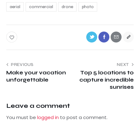
aerial
commercial
drone
photo
PREVIOUS
NEXT
Make your vacation
Top 5 locations to
unforgettable
capture incredible
sunrises
Leave a comment
You must be
logged in
to post a comment.