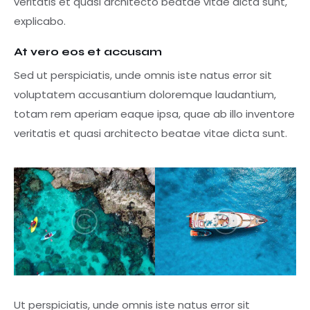
veritatis et quasi architecto beatae vitae dicta sunt,
explicabo.
At vero eos et accusam
Sed ut perspiciatis, unde omnis iste natus error sit
voluptatem accusantium doloremque laudantium,
totam rem aperiam eaque ipsa, quae ab illo inventore
veritatis et quasi architecto beatae vitae dicta sunt.
Ut perspiciatis, unde omnis iste natus error sit