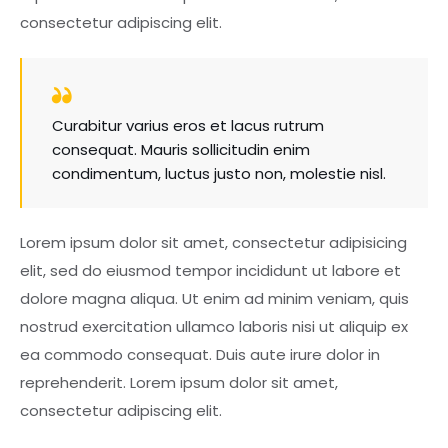
consectetur adipiscing elit.
Curabitur varius eros et lacus rutrum
consequat. Mauris sollicitudin enim
condimentum, luctus justo non, molestie nisl.
Lorem ipsum dolor sit amet, consectetur adipisicing
elit, sed do eiusmod tempor incididunt ut labore et
dolore magna aliqua. Ut enim ad minim veniam, quis
nostrud exercitation ullamco laboris nisi ut aliquip ex
ea commodo consequat. Duis aute irure dolor in
reprehenderit. Lorem ipsum dolor sit amet,
consectetur adipiscing elit.