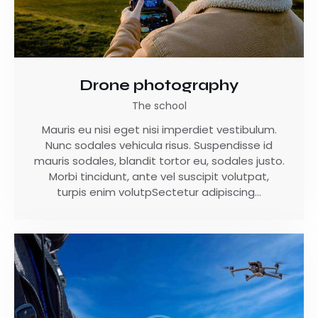
Drone photography
The school
Mauris eu nisi eget nisi imperdiet vestibulum.
Nunc sodales vehicula risus. Suspendisse id
mauris sodales, blandit tortor eu, sodales justo.
Morbi tincidunt, ante vel suscipit volutpat,
turpis enim volutpSectetur adipiscing…