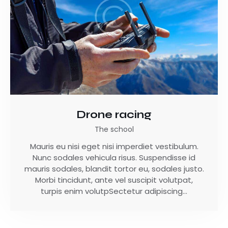
Drone racing
The school
Mauris eu nisi eget nisi imperdiet vestibulum.
Nunc sodales vehicula risus. Suspendisse id
mauris sodales, blandit tortor eu, sodales justo.
Morbi tincidunt, ante vel suscipit volutpat,
turpis enim volutpSectetur adipiscing…